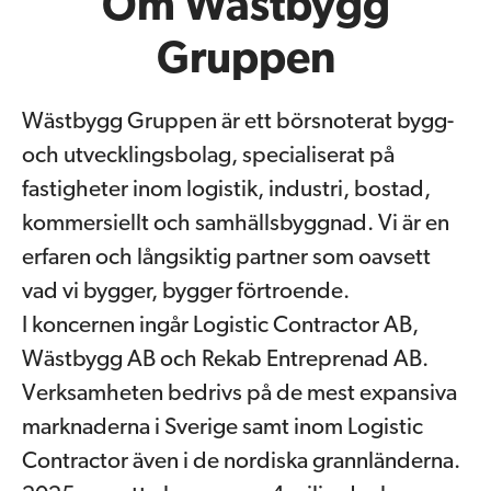
Om Wästbygg
Gruppen
Wästbygg Gruppen är ett börsnoterat bygg-
och utvecklingsbolag, specialiserat på
fastigheter inom logistik, industri, bostad,
kommersiellt och samhällsbyggnad. Vi är en
erfaren och långsiktig partner som oavsett
vad vi bygger, bygger förtroende.
I koncernen ingår Logistic Contractor AB,
Wästbygg AB och Rekab Entreprenad AB.
Verksamheten bedrivs på de mest expansiva
marknaderna i Sverige samt inom Logistic
Contractor även i de nordiska grannländerna.