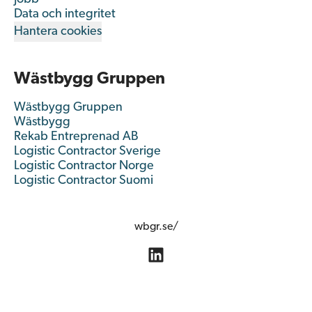
Data och integritet
Hantera cookies
Wästbygg Gruppen
Wästbygg Gruppen
Wästbygg
Rekab Entreprenad AB
Logistic Contractor Sverige
Logistic Contractor Norge
Logistic Contractor Suomi
wbgr.se/