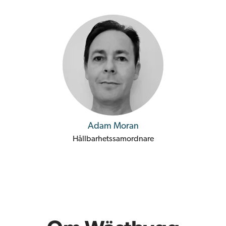
Adam Moran
Hållbarhetssamordnare